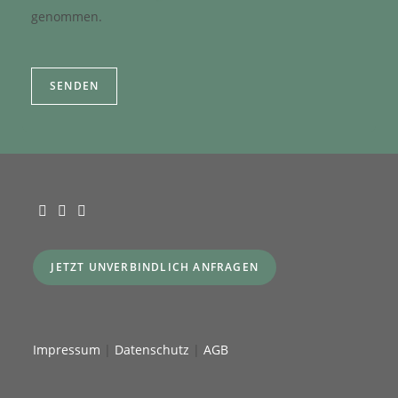
genommen.
JETZT UNVERBINDLICH ANFRAGEN
Impressum
|
Datenschutz
|
AGB