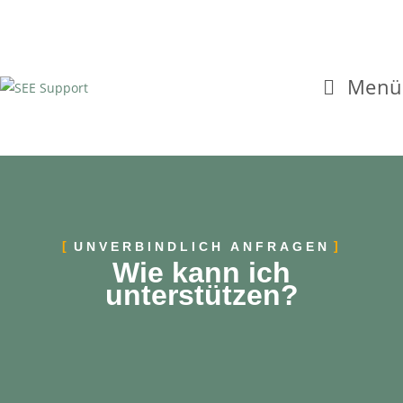
Menü
UNVERBINDLICH ANFRAGEN
Wie kann ich
unterstützen?